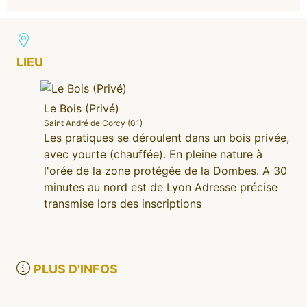
LIEU
Le Bois (Privé)
Saint André de Corcy (01)
Les pratiques se déroulent dans un bois privée,
avec yourte (chauffée). En pleine nature à
l'orée de la zone protégée de la Dombes. A 30
minutes au nord est de Lyon Adresse précise
transmise lors des inscriptions
PLUS D'INFOS