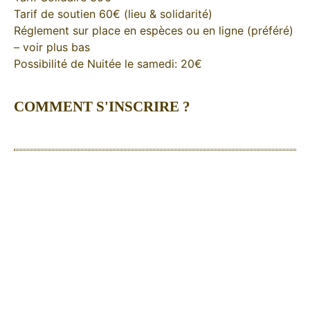
Tarif de soutien 60€ (lieu & solidarité)
Réglement sur place en espèces ou en ligne (préféré)
– voir plus bas
Possibilité de Nuitée le samedi: 20€
COMMENT S'INSCRIRE ?