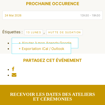
PROCHAINE OCCURENCE
24 Mai 2026
13h30 - 19h30
Étiquettes :
,
13 LUNES
HUTTE DE SUDATION
+ Ajouter à mon Agenda Google
+ Exportation iCal / Outlook
PARTAGEZ CET ÉVÉNEMENT
RECEVOIR LES DATES DES ATELIERS
ET CÉRÉMONIES