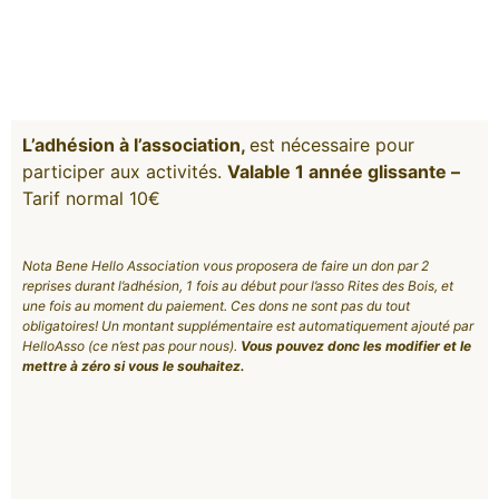
L’adhésion à l’association,
est nécessaire pour
participer aux activités.
Valable 1 année glissante –
Tarif normal 10€
Nota Bene Hello Association vous proposera de faire un don par 2
reprises durant l’adhésion, 1 fois au début pour l’asso Rites des Bois, et
une fois au moment du paiement. Ces dons ne sont pas du tout
obligatoires! Un montant supplémentaire est automatiquement ajouté par
HelloAsso (ce n’est pas pour nous).
Vous pouvez donc les modifier et le
mettre à zéro si vous le souhaitez.