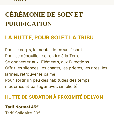
CÉRÉMONIE DE SOIN ET
PURIFICATION
LA HUTTE, POUR SOI ET LA TRIBU
Pour le corps, le mental, le cœur, l’esprit
Pour se dépouiller, se rendre à la Terre
Se connecter aux Eléments, aux Directions
Offrir les silences, les chants, les prières, les rires, les
larmes, retrouver le calme
Pour sortir un peu des habitudes des temps
modernes et partager avec simplicité
HUTTE DE SUDATION À PROXIMITÉ DE LYON
Tarif Normal 45€
Tarif Solidaire 30€