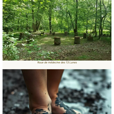
Roue de médecine des 13 Lunes