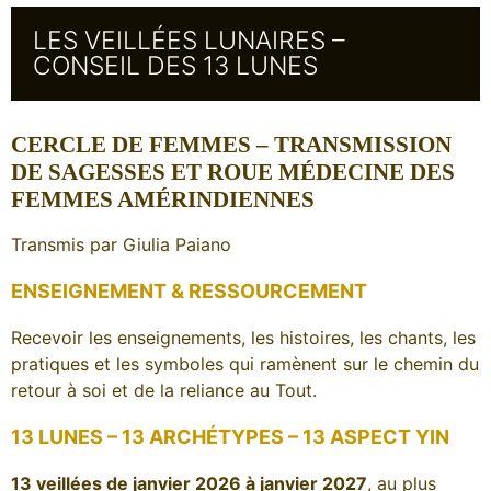
LES VEILLÉES LUNAIRES –
CONSEIL DES 13 LUNES
CERCLE DE FEMMES – TRANSMISSION
DE SAGESSES ET ROUE MÉDECINE DES
FEMMES AMÉRINDIENNES
Transmis par Giulia Paiano
ENSEIGNEMENT & RESSOURCEMENT
Recevoir les enseignements, les histoires, les chants, les
pratiques et les symboles qui ramènent sur le chemin du
retour à soi et de la reliance au Tout.
13 LUNES – 13 ARCHÉTYPES – 13 ASPECT YIN
13 veillées de janvier 2026 à janvier 2027
, au plus