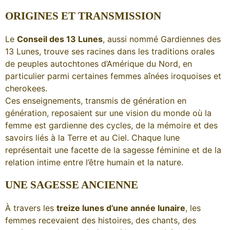
ORIGINES ET TRANSMISSION
Le
Conseil des 13 Lunes
, aussi nommé Gardiennes des
13 Lunes, trouve ses racines dans les traditions orales
de peuples autochtones d’Amérique du Nord, en
particulier parmi certaines femmes aînées iroquoises et
cherokees.
Ces enseignements, transmis de génération en
génération, reposaient sur une vision du monde où la
femme est gardienne des cycles, de la mémoire et des
savoirs liés à la Terre et au Ciel. Chaque lune
représentait une facette de la sagesse féminine et de la
relation intime entre l’être humain et la nature.
UNE SAGESSE ANCIENNE
À travers les
treize lunes d’une année lunaire
, les
femmes recevaient des histoires, des chants, des