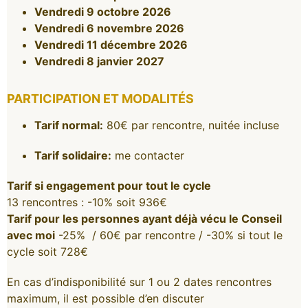
Vendredi 9 octobre 2026
Vendredi 6 novembre 2026
Vendredi 11 décembre 2026
Vendredi 8 janvier 2027
PARTICIPATION ET MODALITÉS
Tarif normal:
80€ par rencontre, nuitée incluse
Tarif solidaire:
me contacter
Tarif si engagement pour tout le cycle
13 rencontres : -10% soit 936€
Tarif pour les personnes ayant déjà vécu le Conseil
avec moi
-25% / 60€ par rencontre / -30% si tout le
cycle soit 728€
En cas d’indisponibilité sur 1 ou 2 dates rencontres
maximum, il est possible d’en discuter