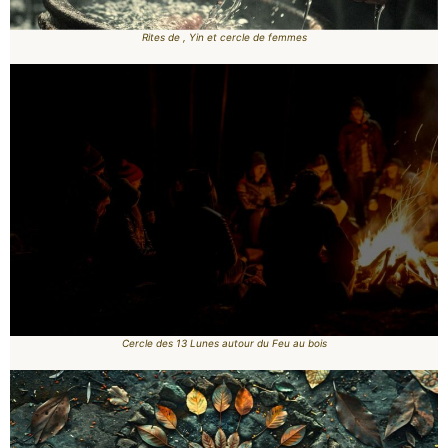
Rites de , Yin et cercle de femmes
Cercle des 13 Lunes autour du Feu au bois