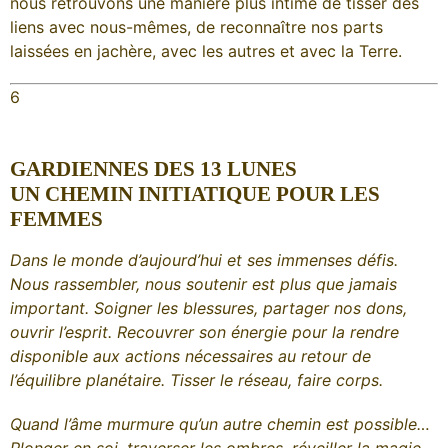
nous retrouvons une manière plus intime de tisser des
liens avec nous-mêmes, de reconnaître nos parts
laissées en jachère, avec les autres et avec la Terre.
6
GARDIENNES DES 13 LUNES
UN CHEMIN INITIATIQUE POUR LES
FEMMES
Dans le monde d’aujourd’hui et ses immenses défis.
Nous rassembler, nous soutenir est plus que jamais
important. Soigner les blessures, p
artager nos dons,
ouvrir l’esprit.
Recouvrer son énergie pour la rendre
disponible aux actions nécessaires au retour de
l’équilibre planétaire. Tisser le réseau, faire corps.
Quand l’âme murmure qu’un autre chemin est possible…