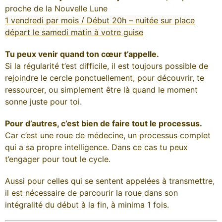
proche de la Nouvelle Lune
1 vendredi par mois /
Début 20h – nuitée sur place
départ le samedi matin à votre guise
Tu peux venir quand ton cœur t’appelle.
Si la régularité t’est difficile, il est toujours possible de
rejoindre le cercle ponctuellement, pour découvrir, te
ressourcer, ou simplement être là quand le moment
sonne juste pour toi.
Pour d’autres, c’est bien de faire tout le processus.
Car c’est une roue de médecine, un processus complet
qui a sa propre intelligence. Dans ce cas tu peux
t’engager pour tout le cycle.
Aussi pour celles qui se sentent appelées à transmettre,
il est nécessaire de parcourir la roue dans son
intégralité du début à la fin, à minima 1 fois.