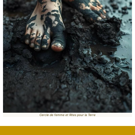
Cercle de femme et Rites pour la Terre