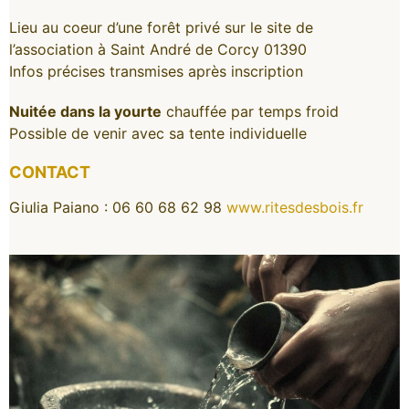
Lieu au coeur d’une forêt privé sur le site de
l’association à Saint André de Corcy 01390
Infos précises transmises après inscription
Nuitée dans la yourte
chauffée par temps froid
Possible de venir avec sa tente individuelle
CONTACT
Giulia Paiano : 06 60 68 62 98
www.ritesdesbois.fr