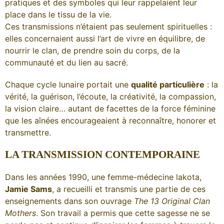
pratiques et des symboles qui leur rappelaient leur
place dans le tissu de la vie.
Ces transmissions n’étaient pas seulement spirituelles :
elles concernaient aussi l’art de vivre en équilibre, de
nourrir le clan, de prendre soin du corps, de la
communauté et du lien au sacré.
Chaque cycle lunaire portait une
qualité particulière
: la
vérité, la guérison, l’écoute, la créativité, la compassion,
la vision claire… autant de facettes de la force féminine
que les aînées encourageaient à reconnaître, honorer et
transmettre.
LA TRANSMISSION CONTEMPORAINE
Dans les années 1990, une femme-médecine lakota,
Jamie Sams
, a recueilli et transmis une partie de ces
enseignements dans son ouvrage
The 13 Original Clan
Mothers
. Son travail a permis que cette sagesse ne se