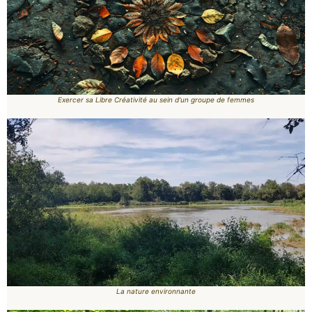
Exercer sa Libre Créativité au sein d'un groupe de femmes
La nature environnante