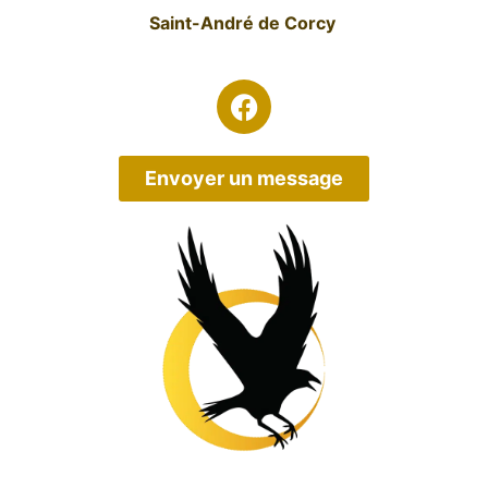
Saint-André de Corcy
Envoyer un message