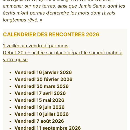
emmener sur nos terres, ainsi que Jamie Sams, dont les
écrits m’ont permis d’entendre les mots dont j’avais
longtemps rêvé. »
CALENDRIER DES RENCONTRES 2026
1 veillée un vendredi par mois
Début 20h – nuitée sur place départ le samedi matin à
votre guise
Vendredi 16 janvier 2026
Vendredi 20 février 2026
Vendredi 20 mars 2026
Vendredi 17 avril 2026
Vendredi 15 mai 2026
Vendredi 19 juin 2026
Vendredi 10 juillet 2026
Vendredi 7 août 2026
Vendredi 11 septembre 2026