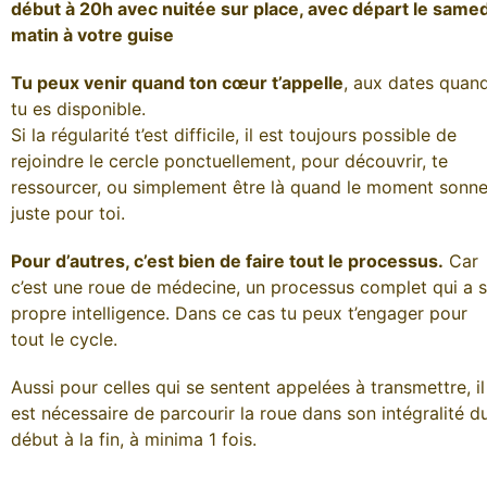
début à 20h avec nuitée sur place, avec départ le samed
matin à votre guise
Tu peux venir quand ton cœur t’appelle
, aux dates quan
tu es disponible.
Si la régularité t’est difficile, il est toujours possible de
rejoindre le cercle ponctuellement, pour découvrir, te
ressourcer, ou simplement être là quand le moment sonn
juste pour toi.
Pour d’autres, c’est bien de faire tout le processus.
Car
c’est une roue de médecine, un processus complet qui a 
propre intelligence. Dans ce cas tu peux t’engager pour
tout le cycle.
Aussi pour celles qui se sentent appelées à transmettre, il
est nécessaire de parcourir la roue dans son intégralité d
début à la fin, à minima 1 fois.