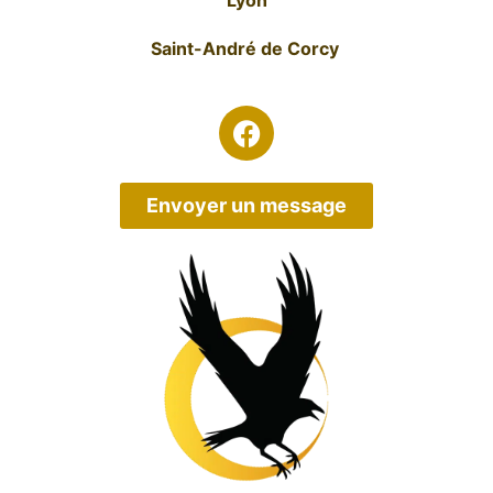
Lyon
Saint-André de Corcy
Envoyer un message