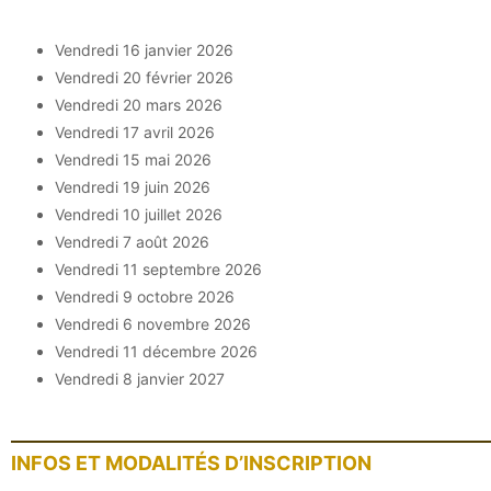
Vendredi 16 janvier 2026
Vendredi 20 février 2026
Vendredi 20 mars 2026
Vendredi 17 avril 2026
Vendredi 15 mai 2026
Vendredi 19 juin 2026
Vendredi 10 juillet 2026
Vendredi 7 août 2026
Vendredi 11 septembre 2026
Vendredi 9 octobre 2026
Vendredi 6 novembre 2026
Vendredi 11 décembre 2026
Vendredi 8 janvier 2027
INFOS ET MODALITÉS D’INSCRIPTION