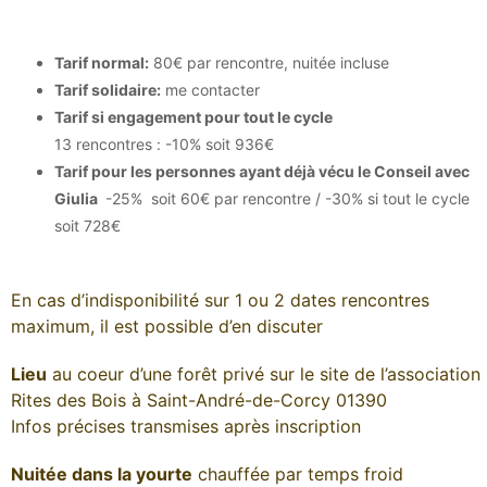
Tarif normal:
80€ par rencontre, nuitée incluse
Tarif solidaire:
me contacter
Tarif si engagement pour tout le cycle
13 rencontres : -10% soit 936€
Tarif pour les personnes ayant déjà vécu le Conseil avec
Giulia
-25% soit 60€ par rencontre / -30% si tout le cycle
soit 728€
En cas d’indisponibilité sur 1 ou 2 dates rencontres
maximum, il est possible d’en discuter
Lieu
au coeur d’une forêt privé sur le site de l’association
Rites des Bois à Saint-André-de-Corcy 01390
Infos précises transmises après inscription
Nuitée dans la yourte
chauffée par temps froid