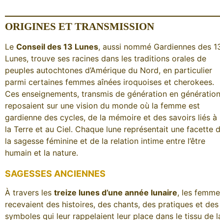
ORIGINES ET TRANSMISSION
Le
Conseil des 13 Lunes
, aussi nommé Gardiennes des 1
Lunes, trouve ses racines dans les traditions orales de
peuples autochtones d’Amérique du Nord, en particulier
parmi certaines femmes aînées iroquoises et cherokees.
Ces enseignements, transmis de génération en génération
reposaient sur une vision du monde où la femme est
gardienne des cycles, de la mémoire et des savoirs liés à
la Terre et au Ciel. Chaque lune représentait une facette 
la sagesse féminine et de la relation intime entre l’être
humain et la nature.
SAGESSES ANCIENNES
À travers les
treize lunes d’une année lunaire
, les femm
recevaient des histoires, des chants, des pratiques et des
symboles qui leur rappelaient leur place dans le tissu de l