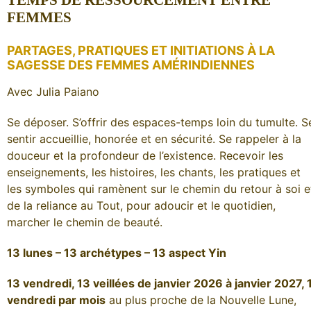
TEMPS DE RESSOURCEMENT ENTRE
FEMMES
PARTAGES, PRATIQUES ET INITIATIONS À LA
SAGESSE DES FEMMES AMÉRINDIENNES
Avec Julia Paiano
Se déposer. S’offrir des espaces-temps loin du tumulte. S
sentir accueillie, honorée et en sécurité. Se rappeler à la
douceur et la profondeur de l’existence. Recevoir les
enseignements, les histoires, les chants, les pratiques et
les symboles qui ramènent sur le chemin du retour à soi e
de la reliance au Tout, pour adoucir et le quotidien,
marcher le chemin de beauté.
13 lunes – 13 archétypes – 13 aspect Yin
13 vendredi, 13 veillées de janvier 2026 à janvier 2027, 
vendredi par mois
au plus proche de la Nouvelle Lune,