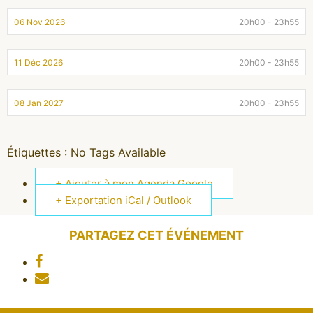
06 Nov 2026
20h00 - 23h55
11 Déc 2026
20h00 - 23h55
08 Jan 2027
20h00 - 23h55
Étiquettes :
No Tags Available
+ Ajouter à mon Agenda Google
+ Exportation iCal / Outlook
PARTAGEZ CET ÉVÉNEMENT