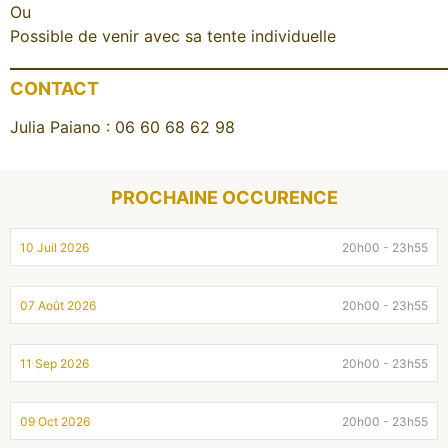
Ou
Possible de venir avec sa tente individuelle
CONTACT
Julia Paiano : 06 60 68 62 98
PROCHAINE OCCURENCE
10 Juil 2026
20h00 - 23h55
07 Août 2026
20h00 - 23h55
11 Sep 2026
20h00 - 23h55
09 Oct 2026
20h00 - 23h55