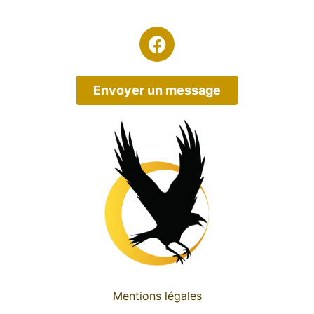
Envoyer un message
Mentions légales