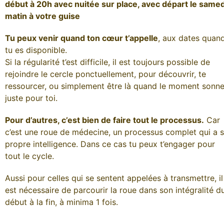
début à 20h avec nuitée sur place, avec départ le samed
matin à votre guise
Tu peux venir quand ton cœur t’appelle
, aux dates quan
tu es disponible.
Si la régularité t’est difficile, il est toujours possible de
rejoindre le cercle ponctuellement, pour découvrir, te
ressourcer, ou simplement être là quand le moment sonn
juste pour toi.
Pour d’autres, c’est bien de faire tout le processus.
Car
c’est une roue de médecine, un processus complet qui a 
propre intelligence. Dans ce cas tu peux t’engager pour
tout le cycle.
Aussi pour celles qui se sentent appelées à transmettre, il
est nécessaire de parcourir la roue dans son intégralité d
début à la fin, à minima 1 fois.