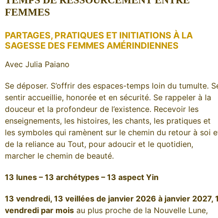
TEMPS DE RESSOURCEMENT ENTRE
FEMMES
PARTAGES, PRATIQUES ET INITIATIONS À LA
SAGESSE DES FEMMES AMÉRINDIENNES
Avec Julia Paiano
Se déposer. S’offrir des espaces-temps loin du tumulte. S
sentir accueillie, honorée et en sécurité. Se rappeler à la
douceur et la profondeur de l’existence. Recevoir les
enseignements, les histoires, les chants, les pratiques et
les symboles qui ramènent sur le chemin du retour à soi e
de la reliance au Tout, pour adoucir et le quotidien,
marcher le chemin de beauté.
13 lunes – 13 archétypes – 13 aspect Yin
13 vendredi, 13 veillées de janvier 2026 à janvier 2027, 
vendredi par mois
au plus proche de la Nouvelle Lune,