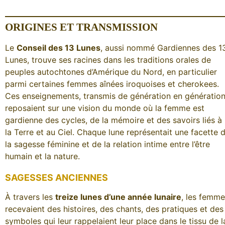
ORIGINES ET TRANSMISSION
Le
Conseil des 13 Lunes
, aussi nommé Gardiennes des 1
Lunes, trouve ses racines dans les traditions orales de
peuples autochtones d’Amérique du Nord, en particulier
parmi certaines femmes aînées iroquoises et cherokees.
Ces enseignements, transmis de génération en génération
reposaient sur une vision du monde où la femme est
gardienne des cycles, de la mémoire et des savoirs liés à
la Terre et au Ciel. Chaque lune représentait une facette 
la sagesse féminine et de la relation intime entre l’être
humain et la nature.
SAGESSES ANCIENNES
À travers les
treize lunes d’une année lunaire
, les femm
recevaient des histoires, des chants, des pratiques et des
symboles qui leur rappelaient leur place dans le tissu de l