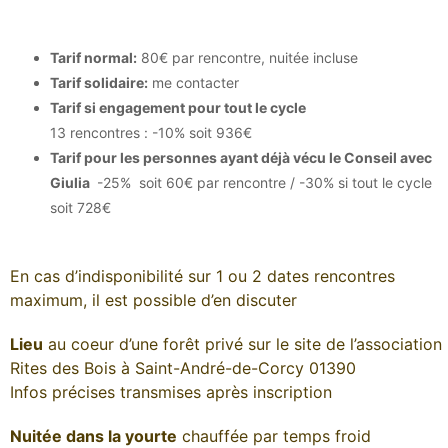
Tarif normal:
80€ par rencontre, nuitée incluse
Tarif solidaire:
me contacter
Tarif si engagement pour tout le cycle
13 rencontres : -10% soit 936€
Tarif pour les personnes ayant déjà vécu le Conseil avec
Giulia
-25% soit 60€ par rencontre / -30% si tout le cycle
soit 728€
En cas d’indisponibilité sur 1 ou 2 dates rencontres
maximum, il est possible d’en discuter
Lieu
au coeur d’une forêt privé sur le site de l’association
Rites des Bois à Saint-André-de-Corcy 01390
Infos précises transmises après inscription
Nuitée dans la yourte
chauffée par temps froid