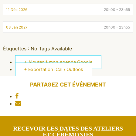
11 Déc 2026
20h00 - 23h55
08 Jan 2027
20h00 - 23h55
Étiquettes :
No Tags Available
+ Ajouter à mon Agenda Google
+ Exportation iCal / Outlook
PARTAGEZ CET ÉVÉNEMENT
RECEVOIR LES DATES DES ATELIERS
ET CÉRÉMONIES