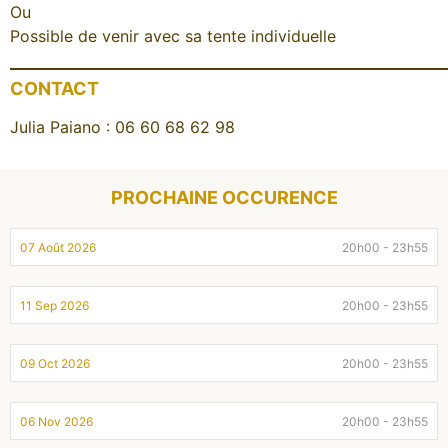
Ou
Possible de venir avec sa tente individuelle
CONTACT
Julia Paiano : 06 60 68 62 98
PROCHAINE OCCURENCE
07 Août 2026
20h00 - 23h55
11 Sep 2026
20h00 - 23h55
09 Oct 2026
20h00 - 23h55
06 Nov 2026
20h00 - 23h55