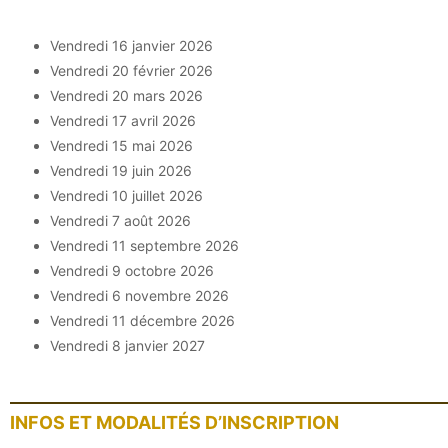
Vendredi 16 janvier 2026
Vendredi 20 février 2026
Vendredi 20 mars 2026
Vendredi 17 avril 2026
Vendredi 15 mai 2026
Vendredi 19 juin 2026
Vendredi 10 juillet 2026
Vendredi 7 août 2026
Vendredi 11 septembre 2026
Vendredi 9 octobre 2026
Vendredi 6 novembre 2026
Vendredi 11 décembre 2026
Vendredi 8 janvier 2027
INFOS ET MODALITÉS D’INSCRIPTION