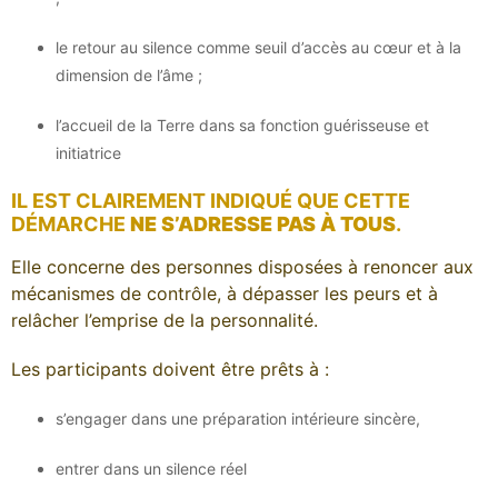
le retour au silence comme seuil d’accès au cœur et à la
dimension de l’âme ;
l’accueil de la Terre dans sa fonction guérisseuse et
initiatrice
IL EST CLAIREMENT INDIQUÉ QUE CETTE
DÉMARCHE
NE S’ADRESSE PAS À TOUS
.
Elle concerne des personnes disposées à renoncer aux
mécanismes de contrôle, à dépasser les peurs et à
relâcher l’emprise de la personnalité.
Les participants doivent être prêts à :
s’engager dans une préparation intérieure sincère,
entrer dans un silence réel