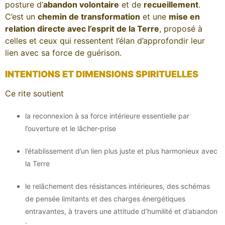
posture d’
abandon volontaire
et de
recueillement
.
C’est un
chemin de transformation
et une
mise en
relation directe avec l’esprit de la Terre
, proposé à
celles et ceux qui ressentent l’élan d’approfondir leur
lien avec sa force de guérison.
INTENTIONS ET DIMENSIONS SPIRITUELLES
Ce rite soutient
la reconnexion à sa force intérieure essentielle par
l’ouverture et le lâcher-prise
l’établissement d’un lien plus juste et plus harmonieux avec
la Terre
le relâchement des résistances intérieures, des schémas
de pensée limitants et des charges énergétiques
entravantes, à travers une attitude d’humilité et d’abandon
;