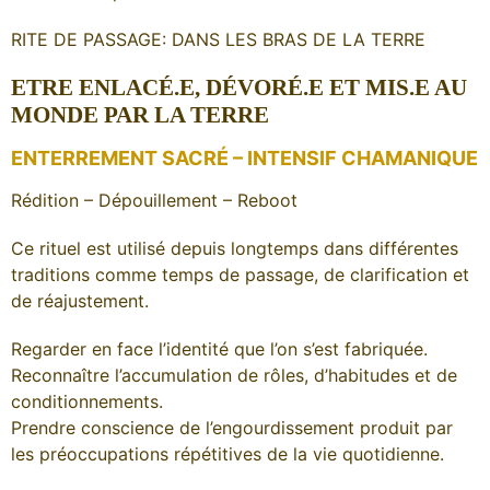
RITE DE PASSAGE: DANS LES BRAS DE LA TERRE
ETRE ENLACÉ.E, DÉVORÉ.E ET MIS.E AU
MONDE PAR LA TERRE
ENTERREMENT SACRÉ – INTENSIF CHAMANIQUE
Rédition – Dépouillement – Reboot
Ce rituel est utilisé depuis longtemps dans différentes
traditions comme temps de passage, de clarification et
de réajustement.
Regarder en face l’identité que l’on s’est fabriquée.
Reconnaître l’accumulation de rôles, d’habitudes et de
conditionnements.
Prendre conscience de l’engourdissement produit par
les préoccupations répétitives de la vie quotidienne.