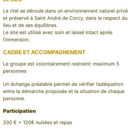
Le ritel se déroule dans un environnement naturel privé
et préservé à Saint André de Corcy, dans le respect du
lieu et de ses équilibres.
Le site est utilisé avec soin et laissé intact après
l’immersion.
CADRE ET ACCOMPAGNEMENT
Le groupe est volontairement restreint: maximum 5
personnes
Un échange préalable permet de vérifier l’adéquation
entre la démarche proposée et la situation de chaque
personne.
Participation
330 € + 120€ nuitées et repas