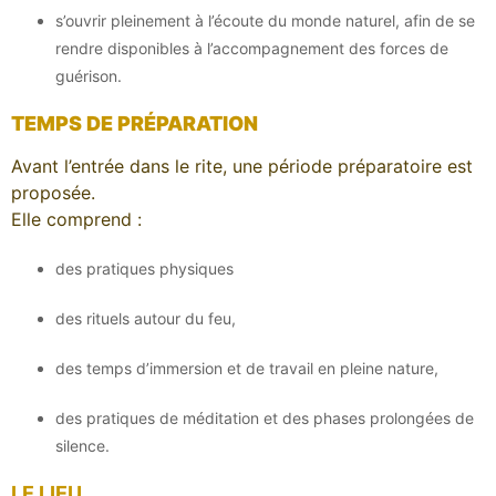
s’ouvrir pleinement à l’écoute du monde naturel, afin de se
rendre disponibles à l’accompagnement des forces de
guérison.
TEMPS DE PRÉPARATION
Avant l’entrée dans le rite, une période préparatoire est
proposée.
Elle comprend :
des pratiques physiques
des rituels autour du feu,
des temps d’immersion et de travail en pleine nature,
des pratiques de méditation et des phases prolongées de
silence.
LE LIEU