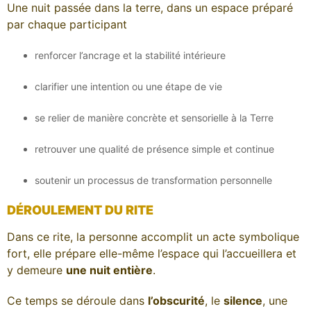
Une nuit passée dans la terre, dans un espace préparé
par chaque participant
renforcer l’ancrage et la stabilité intérieure
clarifier une intention ou une étape de vie
se relier de manière concrète et sensorielle à la Terre
retrouver une qualité de présence simple et continue
soutenir un processus de transformation personnelle
DÉROULEMENT DU RITE
Dans ce rite, la personne accomplit un acte symbolique
fort, elle prépare elle-même l’espace qui l’accueillera et
y demeure
une nuit entière
.
Ce temps se déroule dans
l’obscurité
, le
silence
, une