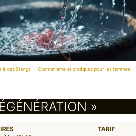
s & des Etangs
Chamanisme et pratiques pour les femmes
RÉGÉNÉRATION »
IRES
TARIF