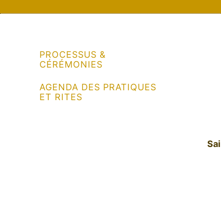
PROCESSUS &
CÉRÉMONIES
AGENDA DES PRATIQUES
ET RITES
Sa