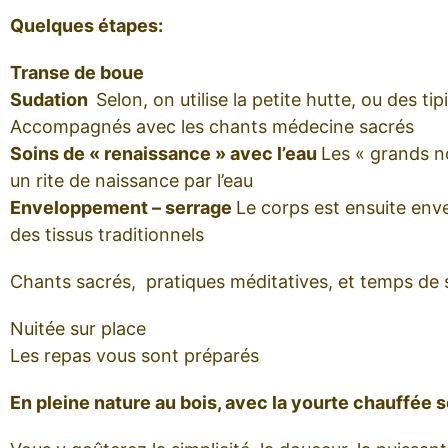
Quelques étapes:
Transe de boue
Sudation
Selon, on utilise la petite hutte, ou des ti
Accompagnés avec les chants médecine sacrés
Soins de « renaissance » avec l’eau
Les « grands n
un rite de naissance par l’eau
Enveloppement – serrage
Le corps est ensuite env
des tissus traditionnels
Chants sacrés, pratiques méditatives, et temps de 
Nuitée sur place
Les repas vous sont préparés
En pleine nature au bois, avec la yourte chauffée s