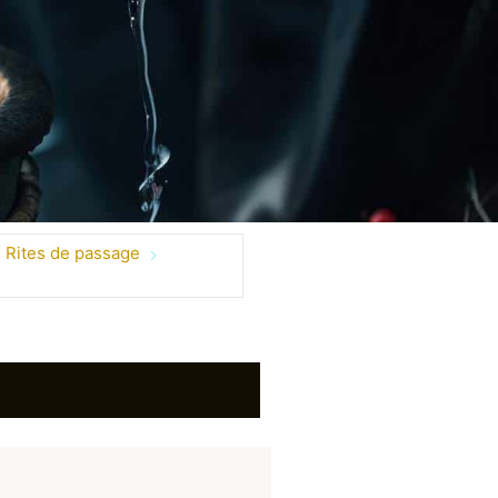
Rites de passage