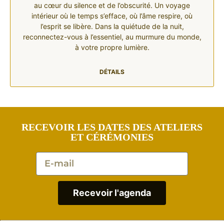
au cœur du silence et de l’obscurité. Un voyage
intérieur où le temps s’efface, où l’âme respire, où
l’esprit se libère. Dans la quiétude de la nuit,
reconnectez-vous à l’essentiel, au murmure du monde,
à votre propre lumière.
DÉTAILS
RECEVOIR LES DATES DES ATELIERS
ET CÉRÉMONIES
Recevoir l'agenda