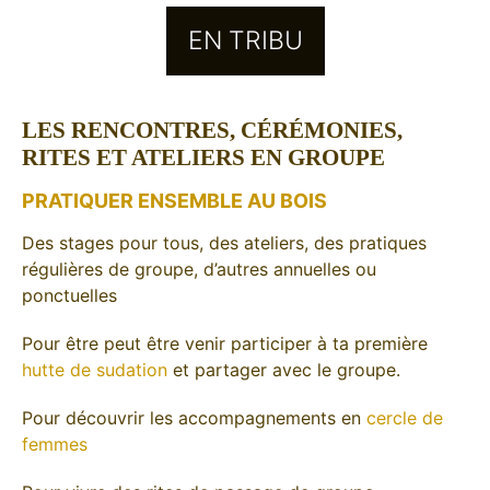
EN TRIBU
LES RENCONTRES, CÉRÉMONIES,
RITES ET ATELIERS EN GROUPE
PRATIQUER ENSEMBLE AU BOIS
Des stages pour tous, des ateliers, des pratiques
régulières de groupe, d’autres annuelles ou
ponctuelles
Pour être peut être venir participer à ta première
hutte de sudation
et partager avec le groupe.
Pour découvrir les accompagnements en
cercle de
femmes