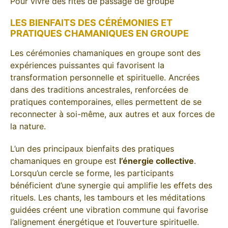
Pour vivre des rites de passage de groupe
LES BIENFAITS DES CÉRÉMONIES ET
PRATIQUES CHAMANIQUES EN GROUPE
Les cérémonies chamaniques en groupe sont des
expériences puissantes qui favorisent la
transformation personnelle et spirituelle. Ancrées
dans des traditions ancestrales, renforcées de
pratiques contemporaines, elles permettent de se
reconnecter à soi-même, aux autres et aux forces de
la nature.
L’un des principaux bienfaits des pratiques
chamaniques en groupe est
l’énergie collective
.
Lorsqu’un cercle se forme, les participants
bénéficient d’une synergie qui amplifie les effets des
rituels. Les chants, les tambours et les méditations
guidées créent une vibration commune qui favorise
l’alignement énergétique et l’ouverture spirituelle.