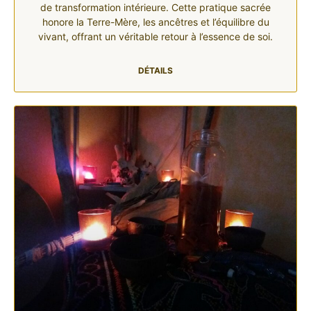
de transformation intérieure. Cette pratique sacrée
honore la Terre-Mère, les ancêtres et l’équilibre du
vivant, offrant un véritable retour à l’essence de soi.
DÉTAILS