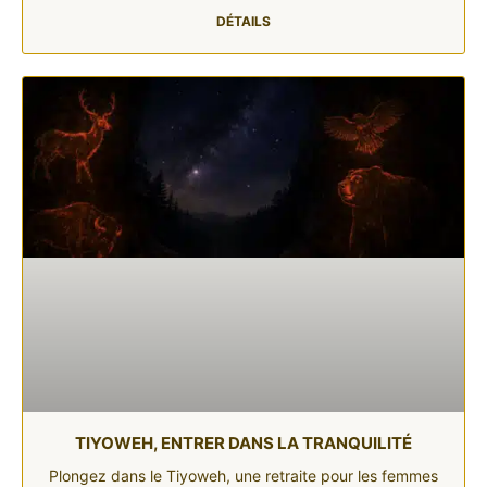
DÉTAILS
TIYOWEH, ENTRER DANS LA TRANQUILITÉ
Plongez dans le Tiyoweh, une retraite pour les femmes