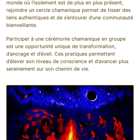
monde où l’isolement est de plus en plus présent,
rejoindre un cercle chamanique permet de tisser des
liens authentiques et de s’entourer d’une communauté
bienveillante.
Participer à une cérémonie chamanique en groupe
est une opportunité unique de transformation,
d’ancrage et d’éveil. Ces pratiques permettent
d’élever son niveau de conscience et d’avancer plus
sereinement sur son chemin de vie.