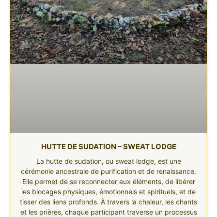
HUTTE DE SUDATION – SWEAT LODGE
La hutte de sudation, ou sweat lodge, est une
cérémonie ancestrale de purification et de renaissance.
Elle permet de se reconnecter aux éléments, de libérer
les blocages physiques, émotionnels et spirituels, et de
tisser des liens profonds. À travers la chaleur, les chants
et les prières, chaque participant traverse un processus