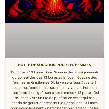
HUTTE DE SUDATION POUR LES FEMMES
13 portes – 13 Lunes Dans l’Energie des Enseignements
du Conseil des des 13 Lunes et la roue médecine des
femmes amérindiennes Giulia versera l’eau Ouverte à
toutes les femmes qui souhaitent vivre une hutte de
transformation – guérison entre femmes – 13 portes Qui
souhaite vivre un rite de purification celles qui ont
besoin de goûter et pressentir le Conseil des 13 Lunes
pour éventuellement y participer et bien entendu celles