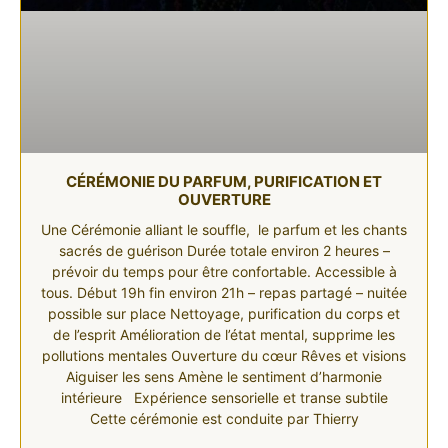
CÉRÉMONIE DU PARFUM, PURIFICATION ET
OUVERTURE
Une Cérémonie alliant le souffle, le parfum et les chants
sacrés de guérison Durée totale environ 2 heures –
prévoir du temps pour être confortable. Accessible à
tous. Début 19h fin environ 21h – repas partagé – nuitée
possible sur place Nettoyage, purification du corps et
de l’esprit Amélioration de l’état mental, supprime les
pollutions mentales Ouverture du cœur Rêves et visions
Aiguiser les sens Amène le sentiment d’harmonie
intérieure Expérience sensorielle et transe subtile
Cette cérémonie est conduite par Thierry