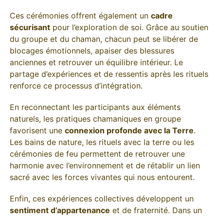
Ces cérémonies offrent également un
cadre
sécurisant
pour l’exploration de soi. Grâce au soutien
du groupe et du chaman, chacun peut se libérer de
blocages émotionnels, apaiser des blessures
anciennes et retrouver un équilibre intérieur. Le
partage d’expériences et de ressentis après les rituels
renforce ce processus d’intégration.
En reconnectant les participants aux éléments
naturels, les pratiques chamaniques en groupe
favorisent une
connexion profonde avec la Terre
.
Les bains de nature, les rituels avec la terre ou les
cérémonies de feu permettent de retrouver une
harmonie avec l’environnement et de rétablir un lien
sacré avec les forces vivantes qui nous entourent.
Enfin, ces expériences collectives développent un
sentiment d’appartenance
et de fraternité. Dans un