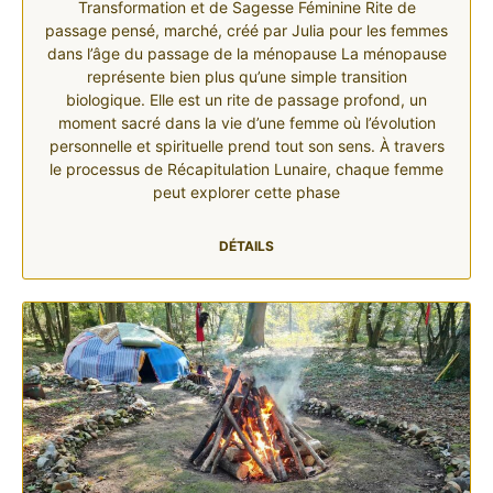
Transformation et de Sagesse Féminine Rite de
passage pensé, marché, créé par Julia pour les femmes
dans l’âge du passage de la ménopause La ménopause
représente bien plus qu’une simple transition
biologique. Elle est un rite de passage profond, un
moment sacré dans la vie d’une femme où l’évolution
personnelle et spirituelle prend tout son sens. À travers
le processus de Récapitulation Lunaire, chaque femme
peut explorer cette phase
DÉTAILS