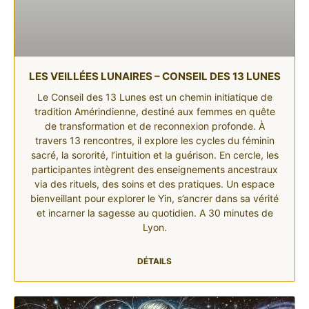
LES VEILLÉES LUNAIRES – CONSEIL DES 13 LUNES
Le Conseil des 13 Lunes est un chemin initiatique de
tradition Amérindienne, destiné aux femmes en quête
de transformation et de reconnexion profonde. À
travers 13 rencontres, il explore les cycles du féminin
sacré, la sororité, l’intuition et la guérison. En cercle, les
participantes intègrent des enseignements ancestraux
via des rituels, des soins et des pratiques. Un espace
bienveillant pour explorer le Yin, s’ancrer dans sa vérité
et incarner la sagesse au quotidien. A 30 minutes de
Lyon.
DÉTAILS