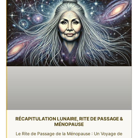
RÉCAPITULATION LUNAIRE, RITE DE PASSAGE &
MÉNOPAUSE
Le Rite de Passage de la Ménopause : Un Voyage de