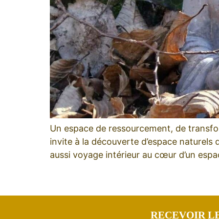
Un espace de ressourcement, de transfor
invite à la découverte d’espace naturels d
aussi voyage intérieur au cœur d’un espa
RECEVOIR LE