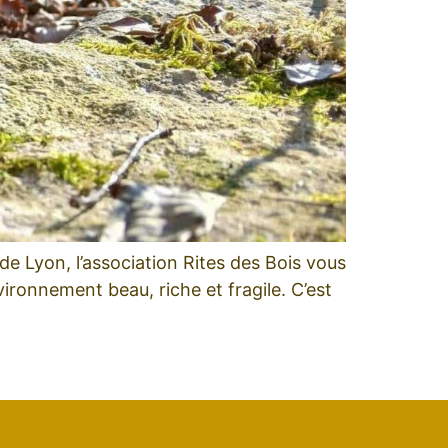
 Lyon, l’association Rites des Bois vous
vironnement beau, riche et fragile. C’est