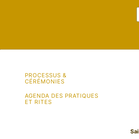
PROCESSUS &
CÉRÉMONIES
AGENDA DES PRATIQUES
ET RITES
Sa