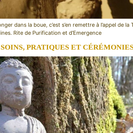
ger dans la boue, c’est s’en remettre à l’appel de la
ines. Rite de Purification et d’Emergence
SOINS, PRATIQUES ET CÉRÉMONIE