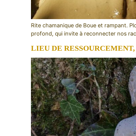
Rite chamanique de Boue et rampant. Plon
profond, qui invite à reconnecter nos rac
LIEU DE RESSOURCEMENT, 