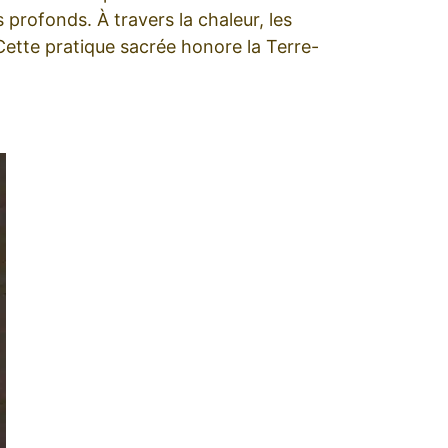
s profonds. À travers la chaleur, les
Cette pratique sacrée honore la Terre-