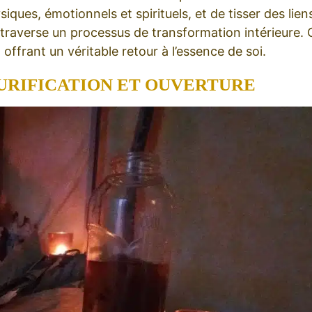
iques, émotionnels et spirituels, et de tisser des lien
 traverse un processus de transformation intérieure. 
, offrant un véritable retour à l’essence de soi.
URIFICATION ET OUVERTURE