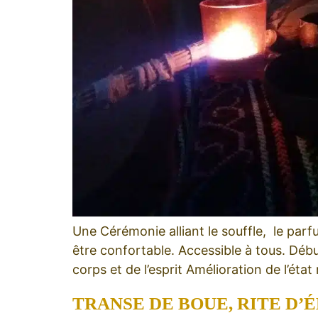
Une Cérémonie alliant le souffle, le par
être confortable. Accessible à tous. Débu
corps et de l’esprit Amélioration de l’ét
TRANSE DE BOUE, RITE D