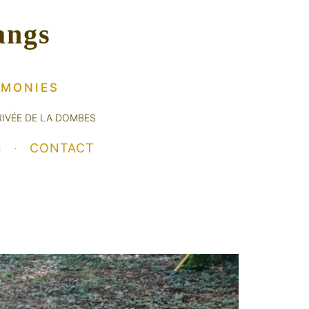
angs
ÉMONIES
RIVÉE DE LA DOMBES
S
CONTACT