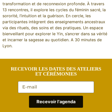
transformation et de reconnexion profonde. À travers
13 rencontres, il explore les cycles du féminin sacré, la
sororité, l’intuition et la guérison. En cercle, les
participantes intègrent des enseignements ancestraux
via des rituels, des soins et des pratiques. Un espace
bienveillant pour explorer le Yin, s’ancrer dans sa vérité
et incarner la sagesse au quotidien. A 30 minutes de
Lyon.
RECEVOIR LES DATES DES ATELIERS
ET CÉRÉMONIES
Recevoir l'agenda