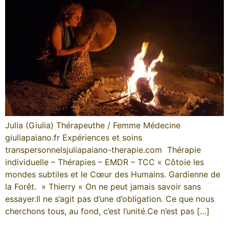
Julia (Giulia) Thérapeuthe / Femme Médecine
giuliapaiano.fr Expériences et soins
transpersonnelsjuliapaiano-therapie.com Thérapie
individuelle – Thérapies – EMDR – TCC « Côtoie les
mondes subtiles et le Cœur des Humains. Gardienne de
la Forêt. » Thierry « On ne peut jamais savoir sans
essayer.Il ne s’agit pas d’une d’obligation. Ce que nous
cherchons tous, au fond, c’est l’unité.Ce n’est pas […]