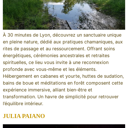
À 30 minutes de Lyon, découvrez un sanctuaire unique
en pleine nature, dédié aux pratiques chamaniques, aux
rites de passage et au ressourcement. Offrant soins
énergétiques, cérémonies ancestrales et retraites
spirituelles, ce lieu vous invite à une reconnexion
profonde avec vous-même et les éléments.
Hébergement en cabanes et yourte, huttes de sudation,
bains de boue et méditations en forêt composent cette
expérience immersive, alliant bien-être et
transformation. Un havre de simplicité pour retrouver
l’équilibre intérieur.
JULIA PAIANO