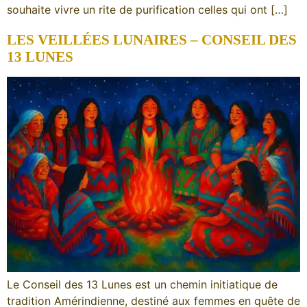
souhaite vivre un rite de purification celles qui ont […]
LES VEILLÉES LUNAIRES – CONSEIL DES
13 LUNES
Le Conseil des 13 Lunes est un chemin initiatique de
tradition Amérindienne, destiné aux femmes en quête de