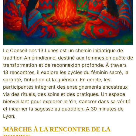
Le Conseil des 13 Lunes est un chemin initiatique de
tradition Amérindienne, destiné aux femmes en quête de
transformation et de reconnexion profonde. À travers
13 rencontres, il explore les cycles du féminin sacré, la
sororité, l’intuition et la guérison. En cercle, les
participantes intègrent des enseignements ancestraux
via des rituels, des soins et des pratiques. Un espace
bienveillant pour explorer le Yin, s’ancrer dans sa vérité
et incarner la sagesse au quotidien. A 30 minutes de
Lyon.
MARCHE À LA RENCONTRE DE LA