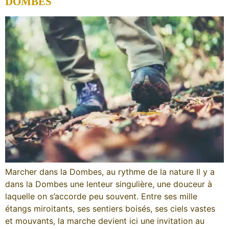
DOMBES
Marcher dans la Dombes, au rythme de la nature Il y a
dans la Dombes une lenteur singulière, une douceur à
laquelle on s’accorde peu souvent. Entre ses mille
étangs miroitants, ses sentiers boisés, ses ciels vastes
et mouvants, la marche devient ici une invitation au