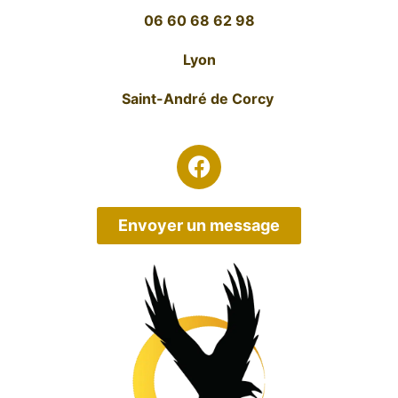
06 60 68 62 98
Lyon
Saint-André de Corcy
Envoyer un message