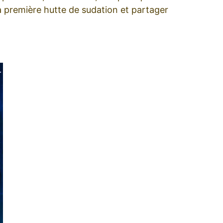
ta première hutte de sudation et partager