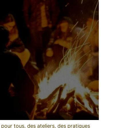
pour tous, des ateliers, des pratiques