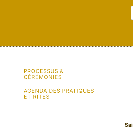
PROCESSUS &
CÉRÉMONIES
AGENDA DES PRATIQUES
ET RITES
Sa