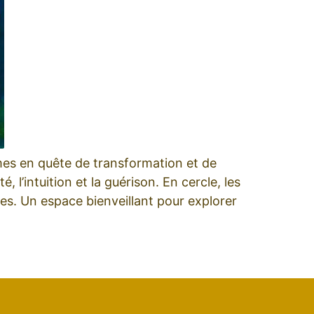
mes en quête de transformation et de
 l’intuition et la guérison. En cercle, les
ues. Un espace bienveillant pour explorer