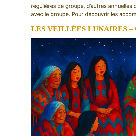
régulières de groupe, d’autres annuelles 
avec le groupe. Pour découvrir les acc
LES VEILLÉES LUNAIRES – 