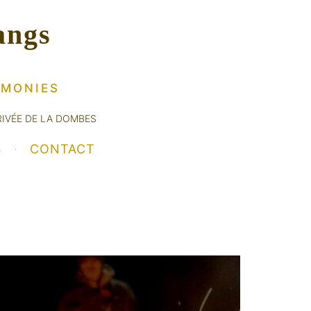
angs
ÉMONIES
RIVÉE DE LA DOMBES
S
CONTACT